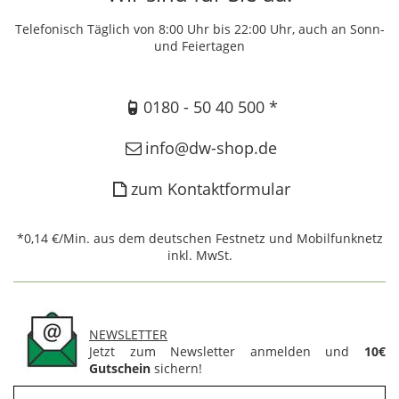
Telefonisch Täglich von 8:00 Uhr bis 22:00 Uhr, auch an Sonn-
und Feiertagen
0180 - 50 40 500 *
info@dw-shop.de
zum Kontaktformular
*0,14 €/Min. aus dem deutschen Festnetz und Mobilfunknetz
inkl. MwSt.
NEWSLETTER
Jetzt zum Newsletter anmelden und
10€
Gutschein
sichern!