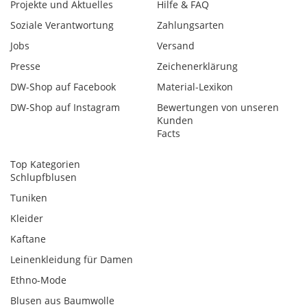
Projekte und Aktuelles
Hilfe & FAQ
Soziale Verantwortung
Zahlungsarten
Jobs
Versand
Presse
Zeichenerklärung
DW-Shop auf Facebook
Material-Lexikon
DW-Shop auf Instagram
Bewertungen von unseren
Kunden
Facts
Top Kategorien
Schlupfblusen
Tuniken
Kleider
Kaftane
Leinenkleidung für Damen
Ethno-Mode
Blusen aus Baumwolle