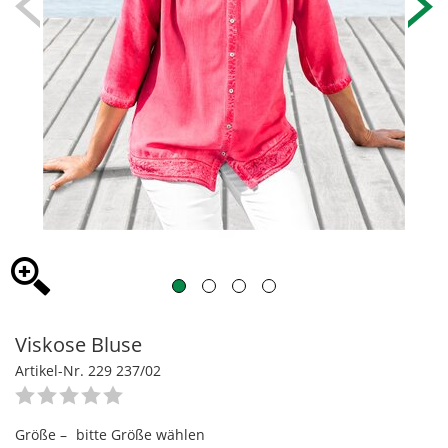
Viskose Bluse
Artikel-Nr. 229 237/02
Größe –
bitte Größe wählen