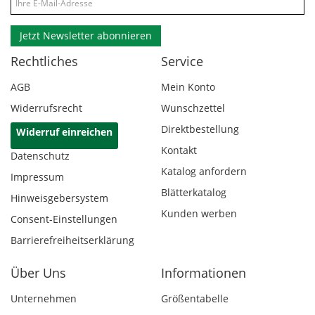
Jetzt Newsletter abonnieren
Rechtliches
Service
AGB
Mein Konto
Widerrufsrecht
Wunschzettel
Direktbestellung
Widerruf einreichen
Kontakt
Datenschutz
Katalog anfordern
Impressum
Blätterkatalog
Hinweisgebersystem
Kunden werben
Consent-Einstellungen
Barrierefreiheitserklärung
Über Uns
Informationen
Unternehmen
Größentabelle