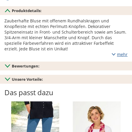
Produktdetails:
Zauberhafte Bluse mit offenem Rundhalskragen und
Knopfleiste mit echten Perlmutt-Knöpfen. Dekorativer
Spitzeneinsatz in Front- und Schulterbereich sowie am Saum.
3/4-Arm mit kleiner Manschette und Knopf. Durch das
spezielle Färbeverfahren wird ein attraktiver Farbeffekt
erzielt. Jede Bluse ist ein Unikat!
mehr
Bewertungen:
Unsere Vorteile:
Das passt dazu