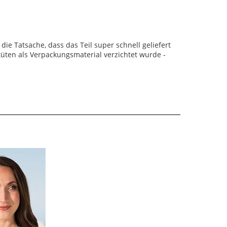
die Tatsache, dass das Teil super schnell geliefert
tüten als Verpackungsmaterial verzichtet wurde -