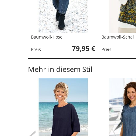
Baumwoll-Hose
Baumwoll-Schal
79,95 €
Preis
Preis
Mehr in diesem Stil