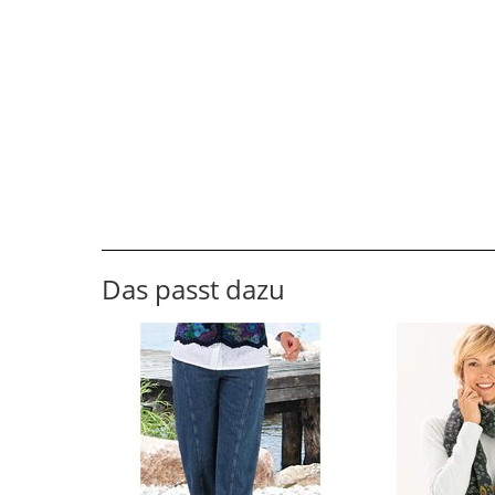
Das passt dazu