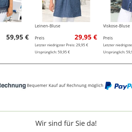
Leinen-Bluse
Viskose-Bluse
59,95 €
29,95 €
Preis
Preis
Letzter niedrigster Preis: 29,95 €
Letzter niedrigste
Ursprünglich: 59,95 €
Ursprünglich: 59,
Bequemer Kauf auf Rechnung möglich
Wir sind für Sie da!