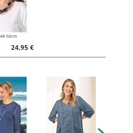
. 48-50cm
24,95 €