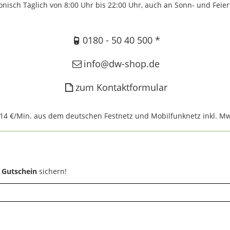
onisch Täglich von 8:00 Uhr bis 22:00 Uhr, auch an Sonn- und Feie
0180 - 50 40 500 *
info@dw-shop.de
zum Kontaktformular
,14 €/Min. aus dem deutschen Festnetz und Mobilfunknetz inkl. Mw
 Gutschein
sichern!