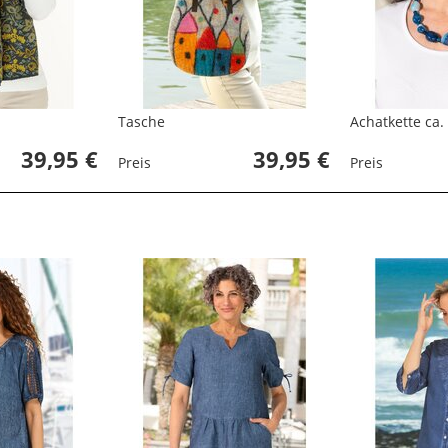
Tasche
Achatkette ca
39,95 €
39,95 €
Preis
Preis