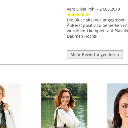
Von:
Silvia Pohl
/ 24.08.2019
Die Bluse sitzt wie angegossen.
Äußerst positiv zu bemerken ist 
wurde und komplett auf Plastik
Daumen Hoch!!!
Mehr Bewertungen lesen