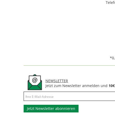
Telef
*0
NEWSLETTER
Jetzt zum Newsletter anmelden und
10€
Jetzt Newsletter abonnieren