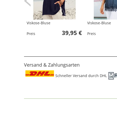
Viskose-Bluse
Viskose-Bluse
39,95 €
Preis
Preis
Versand & Zahlungsarten
Schneller Versand durch DHL