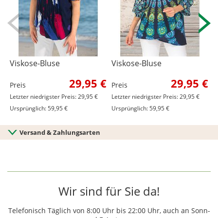
Viskose-Bluse
Viskose-Bluse
V
29,95 €
29,95 €
Preis
Preis
P
Letzter niedrigster Preis: 29,95 €
Letzter niedrigster Preis: 29,95 €
L
Ursprünglich: 59,95 €
Ursprünglich: 59,95 €
U
Versand & Zahlungsarten
Wir sind für Sie da!
Telefonisch Täglich von 8:00 Uhr bis 22:00 Uhr, auch an Sonn-