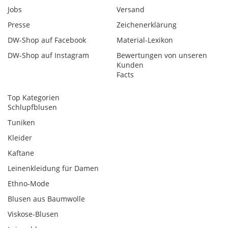
Jobs
Versand
Presse
Zeichenerklärung
DW-Shop auf Facebook
Material-Lexikon
DW-Shop auf Instagram
Bewertungen von unseren
Kunden
Facts
Top Kategorien
Schlupfblusen
Tuniken
Kleider
Kaftane
Leinenkleidung für Damen
Ethno-Mode
Blusen aus Baumwolle
Viskose-Blusen