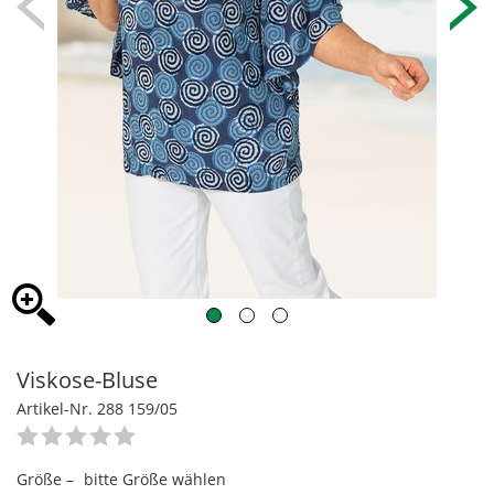
Viskose-Bluse
Artikel-Nr. 288 159/05
Größe –
bitte Größe wählen