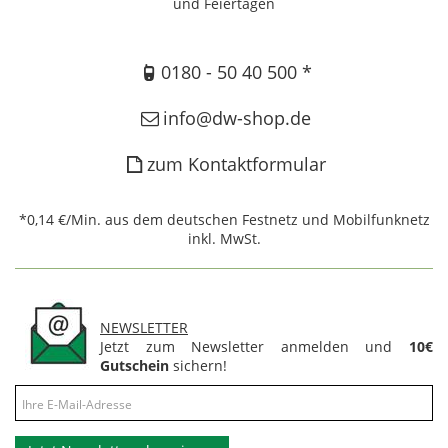
und Feiertagen
0180 - 50 40 500 *
info@dw-shop.de
zum Kontaktformular
*0,14 €/Min. aus dem deutschen Festnetz und Mobilfunknetz
inkl. MwSt.
NEWSLETTER
Jetzt zum Newsletter anmelden und
10€
Gutschein
sichern!