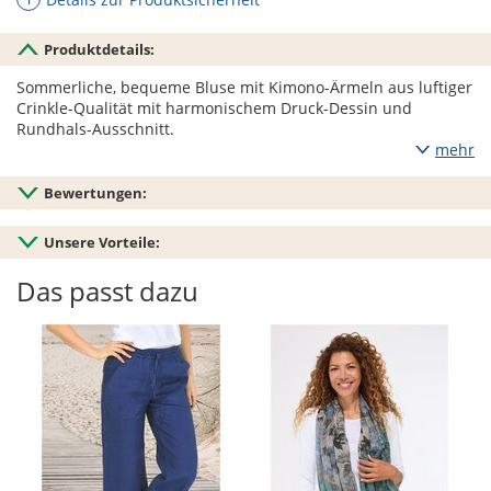
Produktdetails:
Sommerliche, bequeme Bluse mit Kimono-Ärmeln aus luftiger
Crinkle-Qualität mit harmonischem Druck-Dessin und
Rundhals-Ausschnitt.
mehr
Bewertungen:
Unsere Vorteile:
Das passt dazu