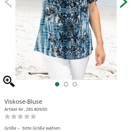
Viskose-Bluse
Artikel-Nr. 285 809/05
Größe –
bitte Größe wählen