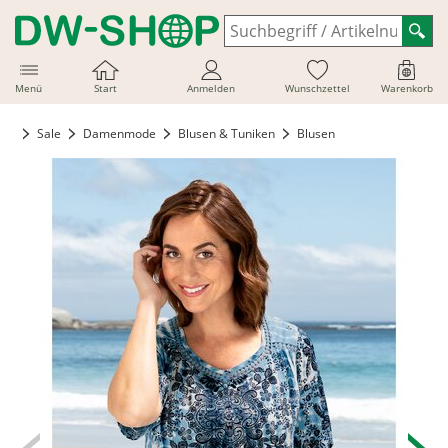
Menü
Start
Anmelden
Wunschzettel
Warenkorb
Sale
Damenmode
Blusen & Tuniken
Blusen