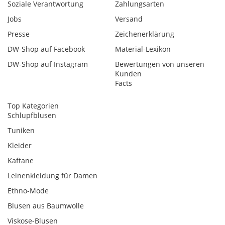
Soziale Verantwortung
Zahlungsarten
Jobs
Versand
Presse
Zeichenerklärung
DW-Shop auf Facebook
Material-Lexikon
DW-Shop auf Instagram
Bewertungen von unseren
Kunden
Facts
Top Kategorien
Schlupfblusen
Tuniken
Kleider
Kaftane
Leinenkleidung für Damen
Ethno-Mode
Blusen aus Baumwolle
Viskose-Blusen