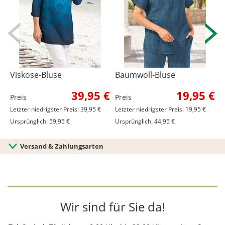
Viskose-Bluse
Baumwoll-Bluse
V
39,95 €
19,95 €
Preis
Preis
P
Letzter niedrigster Preis: 39,95 €
Letzter niedrigster Preis: 19,95 €
Ursprünglich: 59,95 €
Ursprünglich: 44,95 €
Versand & Zahlungsarten
Wir sind für Sie da!