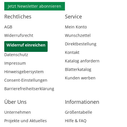
Jetzt Newsletter abonnieren
Rechtliches
Service
AGB
Mein Konto
Widerrufsrecht
Wunschzettel
Direktbestellung
Widerruf einreichen
Kontakt
Datenschutz
Katalog anfordern
Impressum
Blätterkatalog
Hinweisgebersystem
Kunden werben
Consent-Einstellungen
Barrierefreiheitserklärung
Über Uns
Informationen
Unternehmen
Größentabelle
Projekte und Aktuelles
Hilfe & FAQ