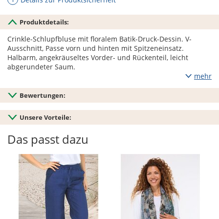
Produktdetails:
Crinkle-Schlupfbluse mit floralem Batik-Druck-Dessin. V-
Ausschnitt, Passe vorn und hinten mit Spitzeneinsatz.
Halbarm, angekräuseltes Vorder- und Rückenteil, leicht
abgerundeter Saum.
mehr
Bewertungen:
Unsere Vorteile:
Das passt dazu