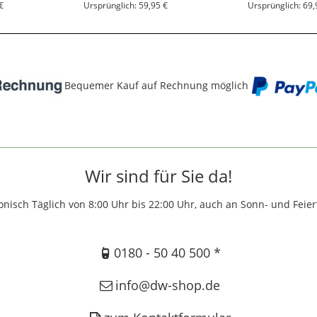
€
Ursprünglich: 59,95 €
Ursprünglich: 69,
Bequemer Kauf auf Rechnung möglich
Wir sind für Sie da!
onisch Täglich von 8:00 Uhr bis 22:00 Uhr, auch an Sonn- und Feie
0180 - 50 40 500 *
info@dw-shop.de