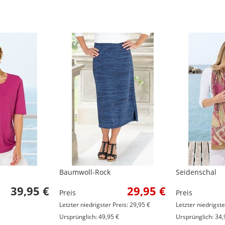
Baumwoll-Rock
Seidenschal
39,95 €
29,95 €
Preis
Preis
Letzter niedrigster Preis: 29,95 €
Letzter niedrigste
Ursprünglich: 49,95 €
Ursprünglich: 34,