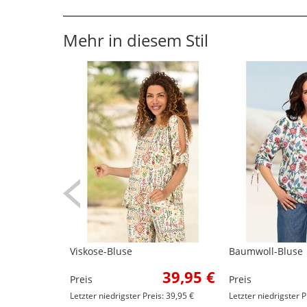
Mehr in diesem Stil
Viskose-Bluse
Baumwoll-Bluse
39,95 €
Preis
Preis
Letzter niedrigster Preis: 39,95 €
Letzter niedrigster P