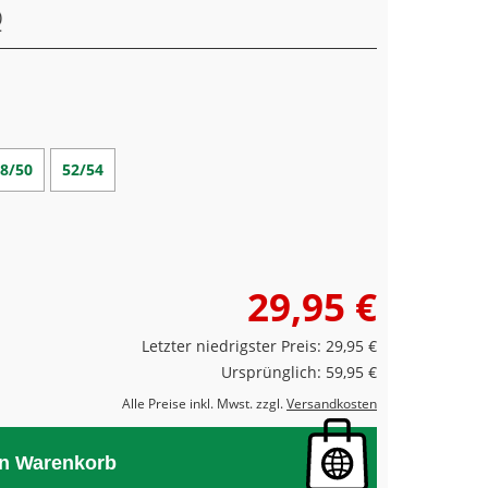
8/50
52/54
29,95 €
Letzter niedrigster Preis: 29,95 €
Ursprünglich: 59,95 €
Alle Preise inkl. Mwst. zzgl.
Versandkosten
en Warenkorb