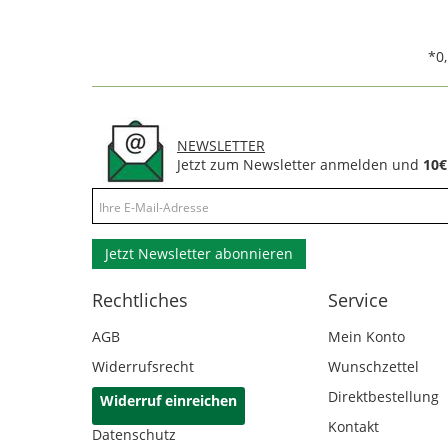
*0
NEWSLETTER
Jetzt zum Newsletter anmelden und
10€
Jetzt Newsletter abonnieren
Rechtliches
Service
AGB
Mein Konto
Widerrufsrecht
Wunschzettel
Direktbestellung
Widerruf einreichen
Kontakt
Datenschutz