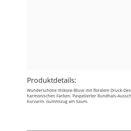
Produktdetails:
Wunderschöne Viskose-Bluse mit floralem Druck-Des
harmonischen Farben. Paspelierter Rundhals-Aussch
Kurzarm. Gummizug am Saum.