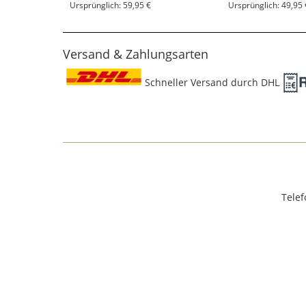
Ursprünglich: 59,95 €
Ursprünglich: 49,95 
Versand & Zahlungsarten
Schneller Versand durch DHL
Telef