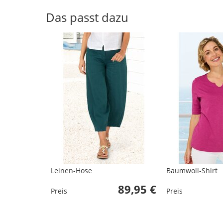
Das passt dazu
Leinen-Hose
Baumwoll-Shirt
89,95 €
Preis
Preis