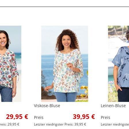
Viskose-Bluse
Leinen-Bluse
29,95 €
39,95 €
Preis
Preis
reis: 29,95 €
Letzter niedrigster Preis: 39,95 €
Letzter niedrigste