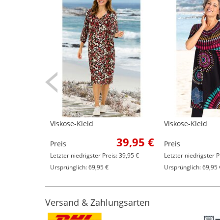
Viskose-Kleid
Viskose-Kleid
39,95 €
Preis
Preis
Letzter niedrigster Preis: 39,95 €
Letzter niedrigster P
Ursprünglich: 69,95 €
Ursprünglich: 69,95 
Versand & Zahlungsarten