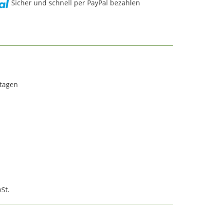
Sicher und schnell per PayPal bezahlen
rtagen
St.