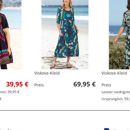
Viskose-Kleid
Viskose-Kleid
39,95 €
69,95 €
Preis
Preis
reis: 39,95 €
Letzter niedrigste
€
Ursprünglich: 59,