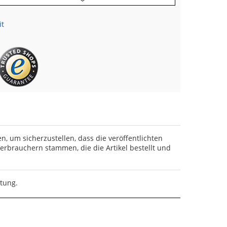
it
en, um sicherzustellen, dass die veröffentlichten
rbrauchern stammen, die die Artikel bestellt und
rtung.