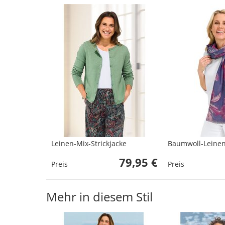
Leinen-Mix-Strickjacke
Baumwoll-Leinen
79,95 €
Preis
Preis
Mehr in diesem Stil