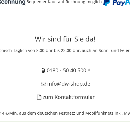
Bequemer Kauf auf Rechnung möglich
Wir sind für Sie da!
onisch Täglich von 8:00 Uhr bis 22:00 Uhr, auch an Sonn- und Feie
0180 - 50 40 500 *
info@dw-shop.de
zum Kontaktformular
,14 €/Min. aus dem deutschen Festnetz und Mobilfunknetz inkl. Mw