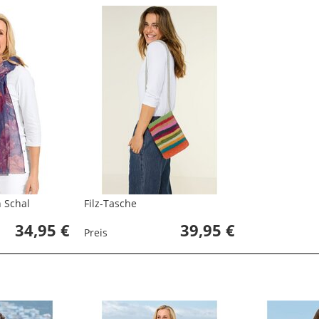
 Schal
Filz-Tasche
34,95 €
39,95 €
Preis