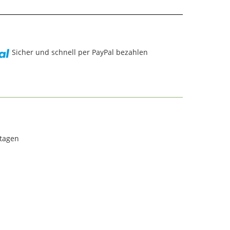
Sicher und schnell per PayPal bezahlen
rtagen