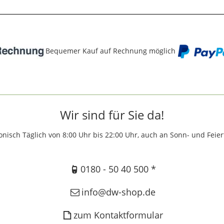
Bequemer Kauf auf Rechnung möglich
Wir sind für Sie da!
onisch Täglich von 8:00 Uhr bis 22:00 Uhr, auch an Sonn- und Feie
0180 - 50 40 500 *
info@dw-shop.de
zum Kontaktformular