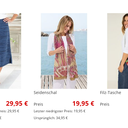
Seidenschal
Filz-Tasche
29,95 €
19,95 €
Preis
Preis
reis: 29,95 €
Letzter niedrigster Preis: 19,95 €
€
Ursprünglich: 34,95 €