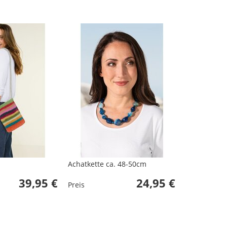
Achatkette ca. 48-50cm
39,95 €
24,95 €
Preis