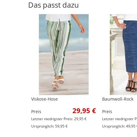
Das passt dazu
Viskose-Hose
Baumwoll-Rock
29,95 €
Preis
Preis
Letzter niedrigster Preis: 29,95 €
Letzter niedrigster P
Ursprünglich: 59,95 €
Ursprünglich: 49,95 