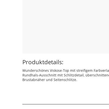
Produktdetails:
Wunderschönes Viskose-Top mit streifigem Farbverlau
Rundhals-Ausschnitt mit Schlitzdetail, überschnitten
Brustabnäher und Seitenschlitze.