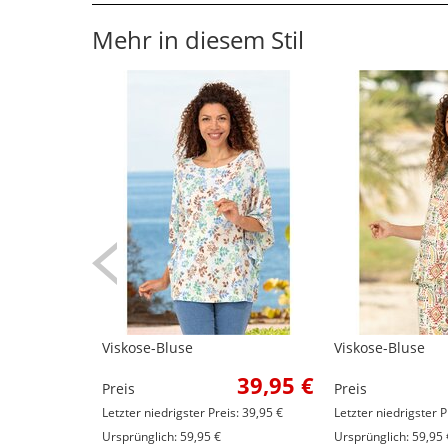
Mehr in diesem Stil
Viskose-Bluse
Viskose-Bluse
39,95 €
Preis
Preis
Letzter niedrigster Preis: 39,95 €
Letzter niedrigster P
Ursprünglich: 59,95 €
Ursprünglich: 59,95 