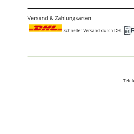
Versand & Zahlungsarten
Schneller Versand durch DHL
Telef