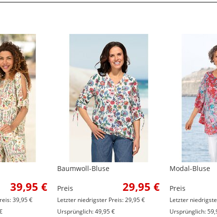
Baumwoll-Bluse
Modal-Bluse
39,95 €
29,95 €
Preis
Preis
reis: 39,95 €
Letzter niedrigster Preis: 29,95 €
Letzter niedrigste
€
Ursprünglich: 49,95 €
Ursprünglich: 59,