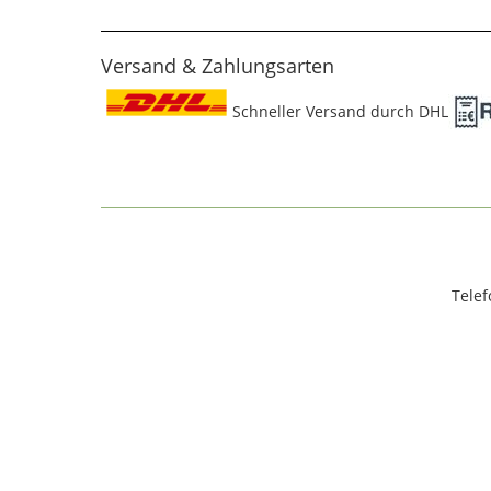
Versand & Zahlungsarten
Schneller Versand durch DHL
Telef