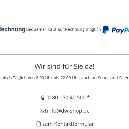
Bequemer Kauf auf Rechnung möglich
Wir sind für Sie da!
onisch Täglich von 8:00 Uhr bis 22:00 Uhr, auch an Sonn- und Feie
0180 - 50 40 500 *
info@dw-shop.de
zum Kontaktformular