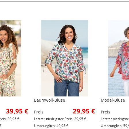
Baumwoll-Bluse
Modal-Bluse
39,95 €
29,95 €
Preis
Preis
reis: 39,95 €
Letzter niedrigster Preis: 29,95 €
Letzter niedrigste
€
Ursprünglich: 49,95 €
Ursprünglich: 59,