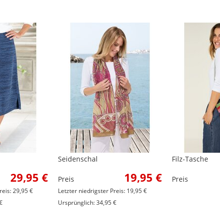
Seidenschal
Filz-Tasche
29,95 €
19,95 €
Preis
Preis
reis: 29,95 €
Letzter niedrigster Preis: 19,95 €
€
Ursprünglich: 34,95 €