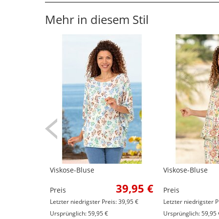
Mehr in diesem Stil
Viskose-Bluse
Viskose-Bluse
39,95 €
Preis
Preis
Letzter niedrigster Preis: 39,95 €
Letzter niedrigster P
Ursprünglich: 59,95 €
Ursprünglich: 59,95 