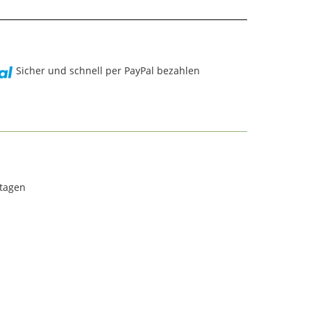
Sicher und schnell per PayPal bezahlen
rtagen