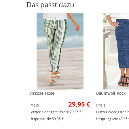
Das passt dazu
Viskose-Hose
Baumwoll-Rock
29,95 €
Preis
Preis
Letzter niedrigster Preis: 29,95 €
Letzter niedrigster P
Ursprünglich: 59,95 €
Ursprünglich: 49,95 