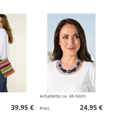
Achatkette ca. 48-50cm
39,95 €
24,95 €
Preis