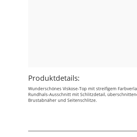
Produktdetails:
Wunderschönes Viskose-Top mit streifigem Farbverlau
Rundhals-Ausschnitt mit Schlitzdetail, überschnitten
Brustabnäher und Seitenschlitze.