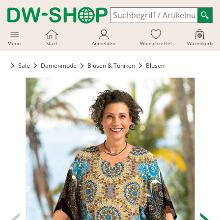
Menü
Start
Anmelden
Wunschzettel
Warenkorb
Sale
Damenmode
Blusen & Tuniken
Blusen