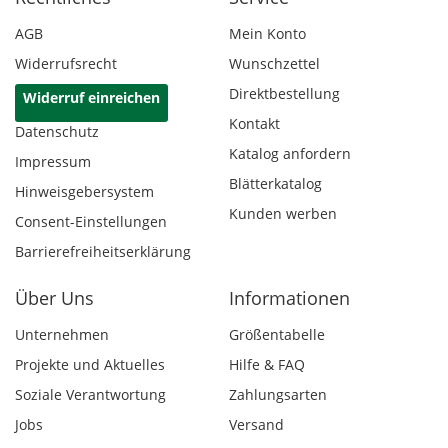
AGB
Mein Konto
Widerrufsrecht
Wunschzettel
Direktbestellung
Widerruf einreichen
Kontakt
Datenschutz
Katalog anfordern
Impressum
Blätterkatalog
Hinweisgebersystem
Kunden werben
Consent-Einstellungen
Barrierefreiheitserklärung
Über Uns
Informationen
Unternehmen
Größentabelle
Projekte und Aktuelles
Hilfe & FAQ
Soziale Verantwortung
Zahlungsarten
Jobs
Versand