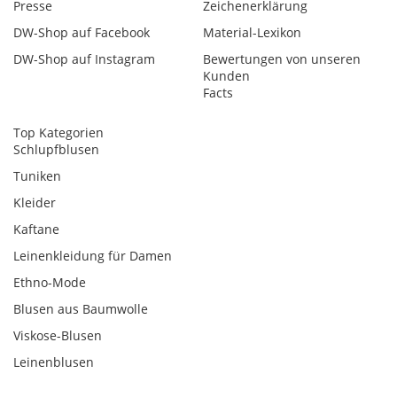
Presse
Zeichenerklärung
DW-Shop auf Facebook
Material-Lexikon
DW-Shop auf Instagram
Bewertungen von unseren
Kunden
Facts
Top Kategorien
Schlupfblusen
Tuniken
Kleider
Kaftane
Leinenkleidung für Damen
Ethno-Mode
Blusen aus Baumwolle
Viskose-Blusen
Leinenblusen