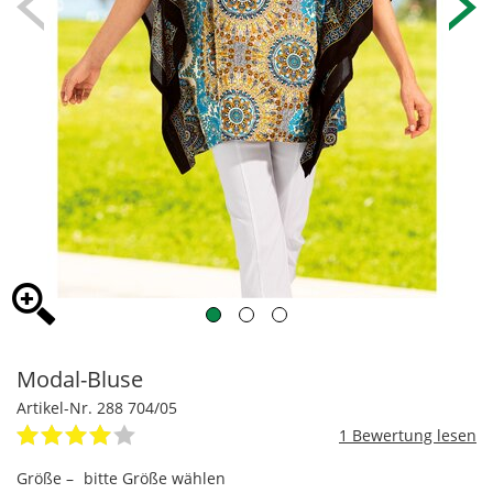
Modal-Bluse
Artikel-Nr. 288 704/05
1
Größe –
bitte Größe wählen