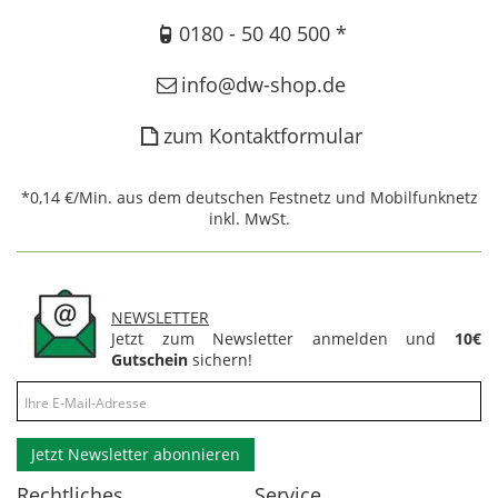
0180 - 50 40 500 *
info@dw-shop.de
zum Kontaktformular
*0,14 €/Min. aus dem deutschen Festnetz und Mobilfunknetz
inkl. MwSt.
NEWSLETTER
Jetzt zum Newsletter anmelden und
10€
Gutschein
sichern!
Jetzt Newsletter abonnieren
Rechtliches
Service