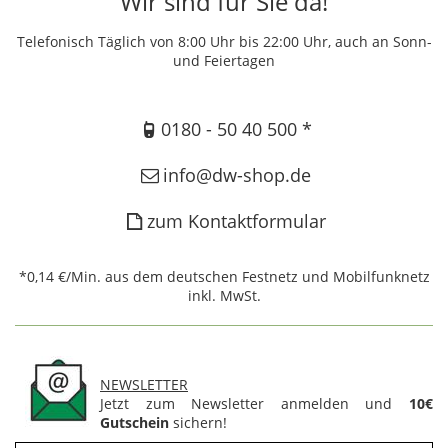
Wir sind für Sie da!
Telefonisch Täglich von 8:00 Uhr bis 22:00 Uhr, auch an Sonn-
und Feiertagen
0180 - 50 40 500 *
info@dw-shop.de
zum Kontaktformular
*0,14 €/Min. aus dem deutschen Festnetz und Mobilfunknetz
inkl. MwSt.
NEWSLETTER
Jetzt zum Newsletter anmelden und
10€
Gutschein
sichern!