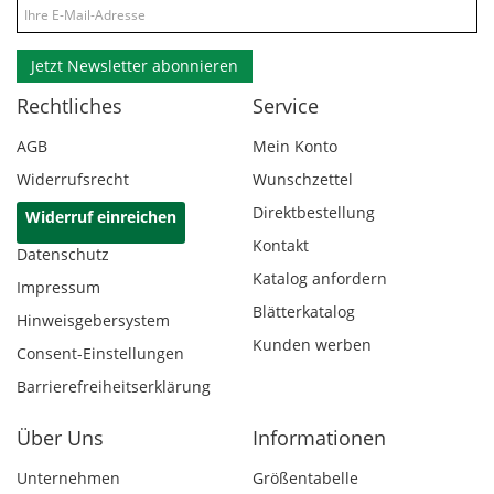
Jetzt Newsletter abonnieren
Rechtliches
Service
AGB
Mein Konto
Widerrufsrecht
Wunschzettel
Direktbestellung
Widerruf einreichen
Kontakt
Datenschutz
Katalog anfordern
Impressum
Blätterkatalog
Hinweisgebersystem
Kunden werben
Consent-Einstellungen
Barrierefreiheitserklärung
Über Uns
Informationen
Unternehmen
Größentabelle