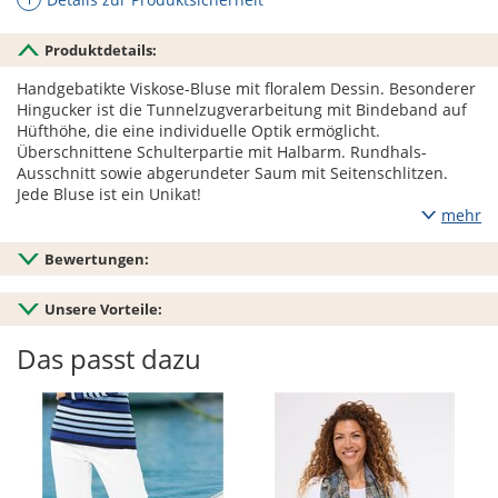
Produktdetails:
Handgebatikte Viskose-Bluse mit floralem Dessin. Besonderer
Hingucker ist die Tunnelzugverarbeitung mit Bindeband auf
Hüfthöhe, die eine individuelle Optik ermöglicht.
Überschnittene Schulterpartie mit Halbarm. Rundhals-
Ausschnitt sowie abgerundeter Saum mit Seitenschlitzen.
Jede Bluse ist ein Unikat!
mehr
Bewertungen:
Unsere Vorteile:
Das passt dazu