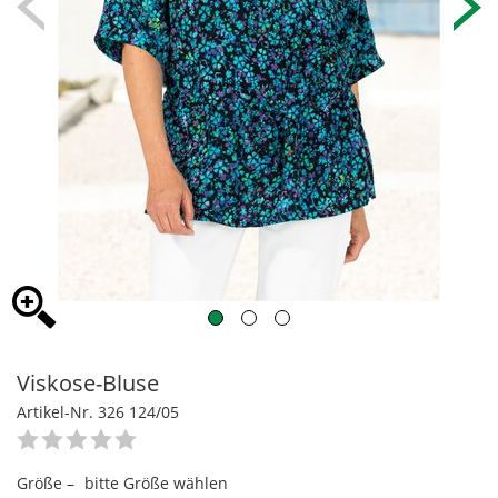
Viskose-Bluse
Artikel-Nr. 326 124/05
Größe –
bitte Größe wählen