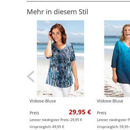
Mehr in diesem Stil
Viskose-Bluse
Viskose-Bluse
29,95 €
Preis
Preis
Letzter niedrigster Preis: 29,95 €
Letzter niedrigster P
Ursprünglich: 49,95 €
Ursprünglich: 59,95 