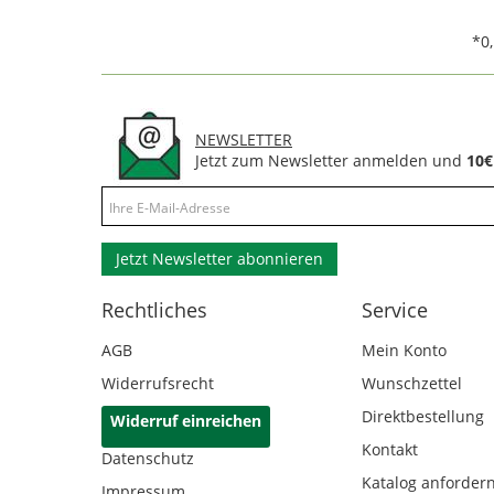
*0
NEWSLETTER
Jetzt zum Newsletter anmelden und
10€
Jetzt Newsletter abonnieren
Rechtliches
Service
AGB
Mein Konto
Widerrufsrecht
Wunschzettel
Direktbestellung
Widerruf einreichen
Kontakt
Datenschutz
Katalog anforder
Impressum