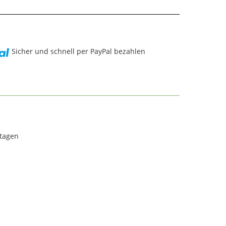
Sicher und schnell per PayPal bezahlen
rtagen