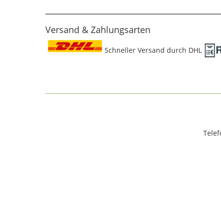
Versand & Zahlungsarten
Schneller Versand durch DHL
Telef