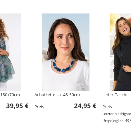
 180x70cm
Achatkette ca. 48-50cm
Leder-Tasche
39,95 €
24,95 €
Preis
Preis
Letzter niedrigste
Ursprünglich: 49,