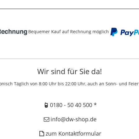
Bequemer Kauf auf Rechnung möglich
Wir sind für Sie da!
onisch Täglich von 8:00 Uhr bis 22:00 Uhr, auch an Sonn- und Feie
0180 - 50 40 500 *
info@dw-shop.de
zum Kontaktformular